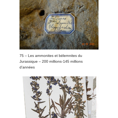
75 – Les ammonites et bélemnites du
Jurassique – 200 millions-145 millions
d’années