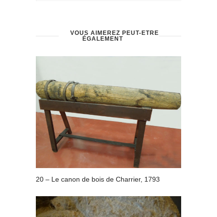
VOUS AIMEREZ PEUT-ÊTRE
ÉGALEMENT
20 – Le canon de bois de Charrier, 1793