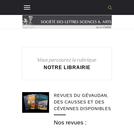
Vous parcourez la rubrique
NOTRE LIBRAIRIE
REVUES DU GÉVAUDAN,
DES CAUSSES ET DES
CÉVENNES DISPONIBLES
Nos revues :