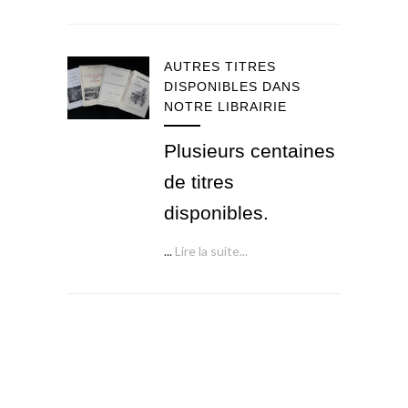
AUTRES TITRES
DISPONIBLES DANS
NOTRE LIBRAIRIE
Plusieurs centaines
de titres
disponibles.
...
Lire la suite...