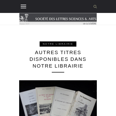
NOTRE LIBRAIRIE
AUTRES TITRES
DISPONIBLES DANS
NOTRE LIBRAIRIE