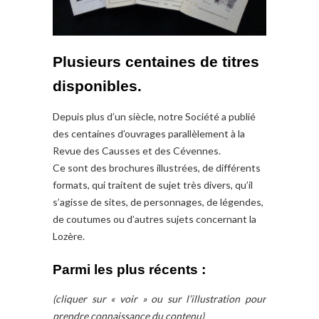
Plusieurs centaines de titres
disponibles.
Depuis plus d’un siècle, notre Société a publié
des centaines d’ouvrages parallèlement à la
Revue des Causses et des Cévennes.
Ce sont des brochures illustrées, de différents
formats, qui traitent de sujet très divers, qu’il
s’agisse de sites, de personnages, de légendes,
de coutumes ou d’autres sujets concernant la
Lozère.
Parmi les plus récents :
(cliquer sur « voir » ou sur l’illustration pour
prendre connaissance du contenu)