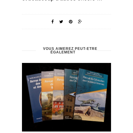
VOUS AIMEREZ PEUT-ÊTRE
ÉGALEMENT