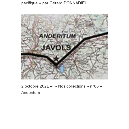
pacifique » par Gérard DONNADIEU
2 octobre 2021 – » Nos collections » n°86 –
Anderitum