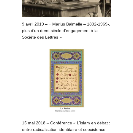
9 avril 2019 – « Marius Balmelle – 1892-1969-,
plus d’un demi-siècle d’engagement à la
Société des Lettres »
15 mai 2018 – Conférence « L’Islam en débat :
entre radicalisation identitaire et coexistence