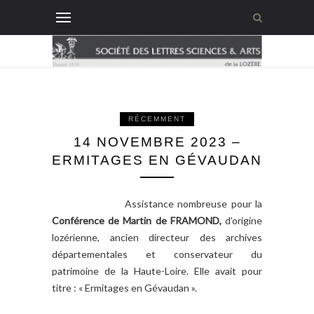
RÉCEMMENT
14 NOVEMBRE 2023 –
ERMITAGES EN GÉVAUDAN
Assistance nombreuse pour la
Conférence de Martin de FRAMOND,
d’origine
lozérienne, ancien directeur des archives
départementales et conservateur du
patrimoine de la Haute-Loire. Elle avait pour
titre : « Ermitages en Gévaudan ».