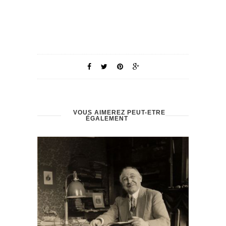
VOUS AIMEREZ PEUT-ÊTRE
ÉGALEMENT