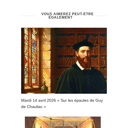
VOUS AIMEREZ PEUT-ÊTRE
ÉGALEMENT
Mardi 14 avril 2026 « Sur les épaules de Guy
de Chauliac »