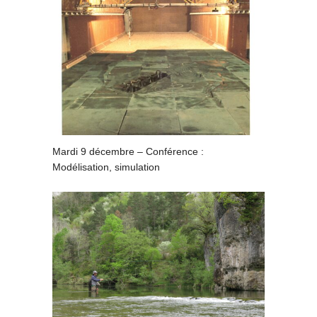
Mardi 9 décembre – Conférence :
Modélisation, simulation