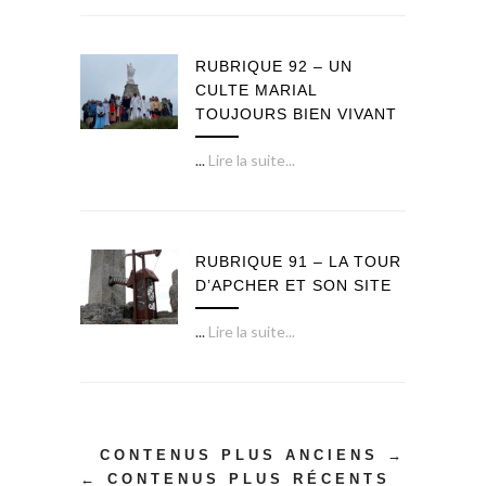
RUBRIQUE 92 – UN
CULTE MARIAL
TOUJOURS BIEN VIVANT
...
Lire la suite...
RUBRIQUE 91 – LA TOUR
D’APCHER ET SON SITE
...
Lire la suite...
CONTENUS PLUS ANCIENS →
← CONTENUS PLUS RÉCENTS