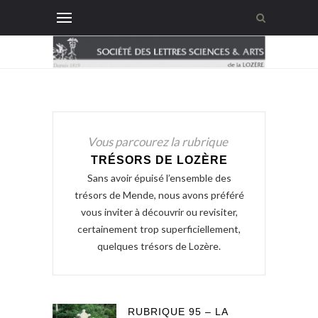
Vous parcourez la rubrique
TRÉSORS DE LOZÈRE
Sans avoir épuisé l’ensemble des
trésors de Mende, nous avons préféré
vous inviter à découvrir ou revisiter,
certainement trop superficiellement,
quelques trésors de Lozère.
RUBRIQUE 95 – LA