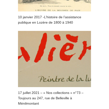
10 janvier 2017 -L’histoire de l’assistance
publique en Lozère de 1800 à 1940
17 juillet 2021 – « Nos collections » n°73 –
Toujours au 247, rue de Belleville à
Ménilmontant