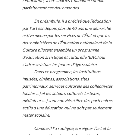
l’Education, Jean-Charles Chabanne connaît
parfaitement ces deux mondes.
En préambule, il a précisé que l’éducation
par l’art est depuis plus de 40 ans une démarche
active menée par les services de l’État et que les
deux ministères de l’Éducation nationale et de la
Culture pilotent ensemble un programme
d’éducation artistique et culturelle (EAC) qui
s’adresse à tous les jeunes d’âge scolaire.
Dans ce programme, les institutions
(musées, cinémas, associations, sites
patrimoniaux, services culturels des collectivités
locales …) et les acteurs culturels (artistes,
médiateurs…) sont conviés à être des partenaires
actifs d’une éducation qui ne doit pas seulement
rester scolaire.
Comme il l’a souligné, enseigner l’art et la