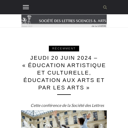
RÉCEMMENT
JEUDI 20 JUIN 2024 –
« ÉDUCATION ARTISTIQUE
ET CULTURELLE,
ÉDUCATION AUX ARTS ET
PAR LES ARTS »
Cette conférence de la Société des Lettres