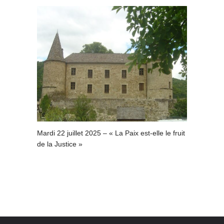
Mardi 22 juillet 2025 – « La Paix est-elle le fruit
de la Justice »