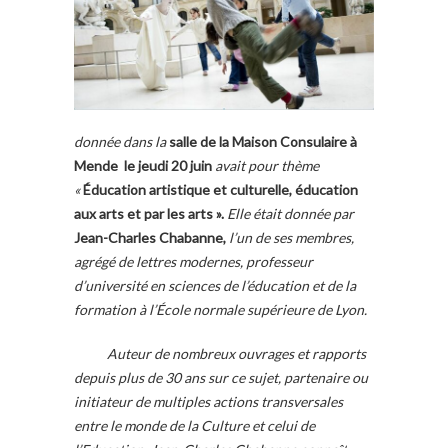
donnée dans la
salle de la Maison Consulaire à
Mende le jeudi 20 juin
avait pour thème
«
Éducation artistique et culturelle, éducation
aux arts et par les arts ».
Elle était donnée par
Jean-Charles Chabanne,
l’un de ses membres,
agrégé de lettres modernes, professeur
d’université en sciences de l’éducation et de la
formation à l’École normale supérieure de Lyon.
Auteur de nombreux ouvrages et rapports
depuis plus de 30 ans sur ce sujet, partenaire ou
initiateur de multiples actions transversales
entre le monde de la Culture et celui de