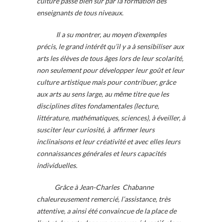
culture passe bien sûr par la formation des
enseignants de tous niveaux.
Il a su montrer, au moyen d’exemples
précis, le grand intérêt qu’il y a à sensibiliser aux
arts les élèves de tous âges lors de leur scolarité,
non seulement pour développer leur goût et leur
culture artistique mais pour contribuer, grâce
aux arts au sens large, au même titre que les
disciplines dites fondamentales (lecture,
littérature, mathématiques, sciences), à éveiller, à
susciter leur curiosité, à affirmer leurs
inclinaisons et leur créativité et avec elles leurs
connaissances générales et leurs capacités
individuelles.
Grâce à Jean-Charles Chabanne
chaleureusement remercié, l’assistance, très
attentive, a ainsi été convaincue de la place de