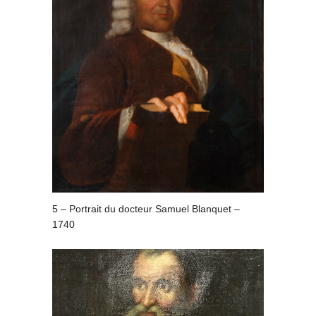
5 – Portrait du docteur Samuel Blanquet –
1740