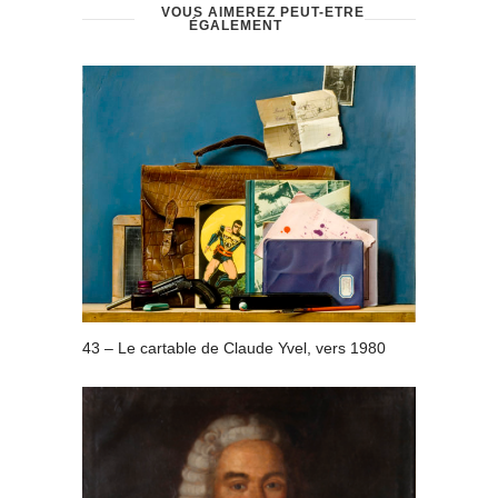
VOUS AIMEREZ PEUT-ÊTRE
ÉGALEMENT
43 – Le cartable de Claude Yvel, vers 1980