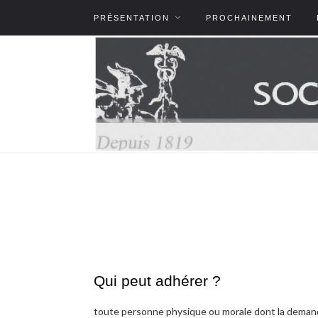
PRÉSENTATION
PROCHAINEMENT
Qui peut adhérer ?
toute personne physique ou morale dont la demande