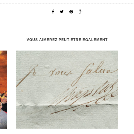
VOUS AIMEREZ PEUT-ÊTRE ÉGALEMENT