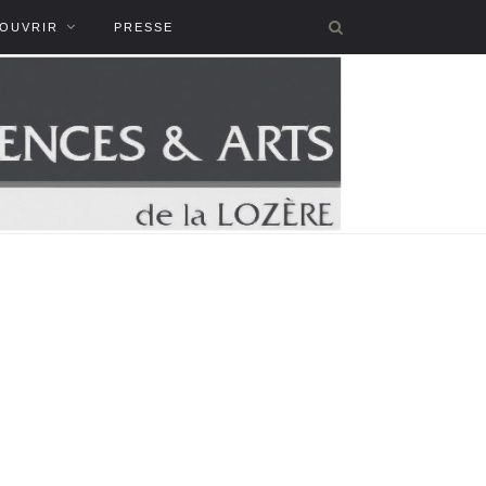
COUVRIR
PRESSE