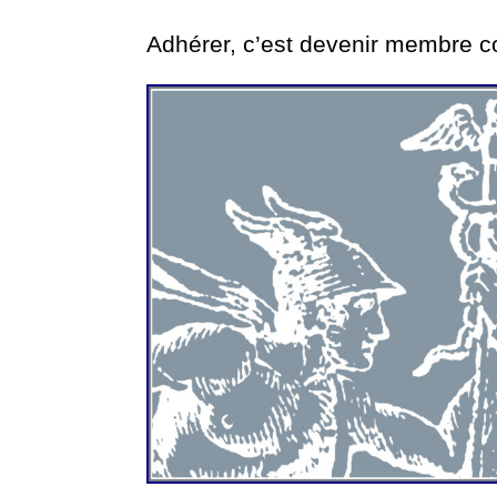
Adhérer, c’est devenir membre c