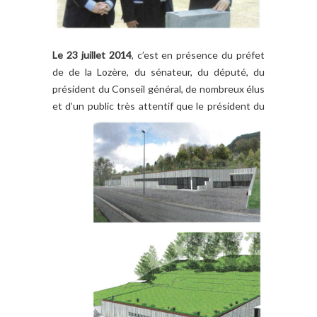
Le 23 juillet 2014
, c’est en présence du préfet
de de la Lozère, du sénateur, du député, du
président du Conseil général, de nombreux élus
et d’un public très attentif
que le président du