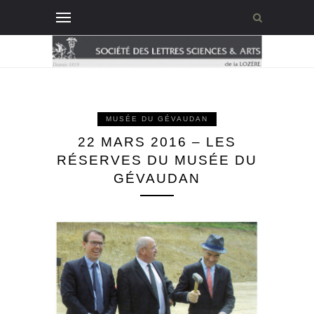
MUSÉE DU GÉVAUDAN
22 MARS 2016 – LES
RÉSERVES DU MUSÉE DU
GÉVAUDAN