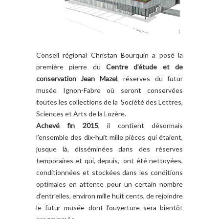
Conseil régional Christan Bourquin a posé la
première pierre du
Centre d’étude et de
conservation Jean Mazel
, réserves du futur
musée Ignon-Fabre où seront conservées
toutes les collections de la Société des Lettres,
Sciences et Arts de la Lozère.
Achevé fin 2015
, il contient désormais
l’ensemble des dix-huit mille pièces qui étaient,
jusque là, disséminées dans des réserves
temporaires et qui, depuis, ont été nettoyées,
conditionnées et stockées dans les conditions
optimales en attente pour un certain nombre
d’entr’elles, environ mille huit cents, de rejoindre
le futur musée dont l’ouverture sera bientôt