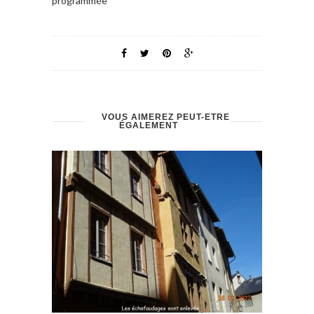
programmée
VOUS AIMEREZ PEUT-ÊTRE
ÉGALEMENT