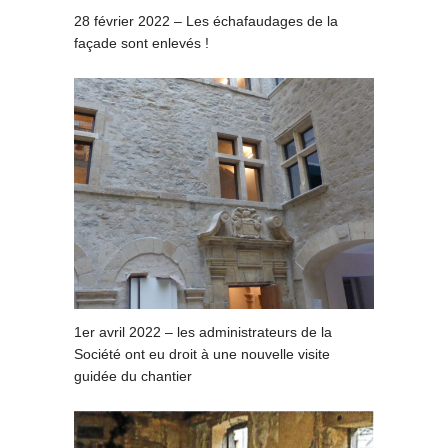
28 février 2022 – Les échafaudages de la
façade sont enlevés !
1er avril 2022 – les administrateurs de la
Société ont eu droit à une nouvelle visite
guidée du chantier