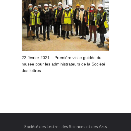
22 février 2021 – Première visite guidée du
musée pour les administrateurs de la Société
des lettres
Société des Lettres des Sciences et des Arts