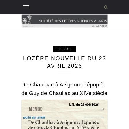
PRESSE
LOZÈRE NOUVELLE DU 23
AVRIL 2026
De Chaulhac à Avignon : l’épopée
de Guy de Chauliac au XIVe siècle