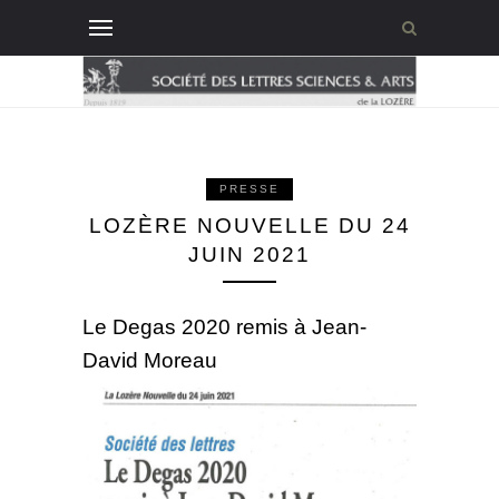
PRESSE
LOZÈRE NOUVELLE DU 24
JUIN 2021
Le Degas 2020 remis à Jean-
David Moreau