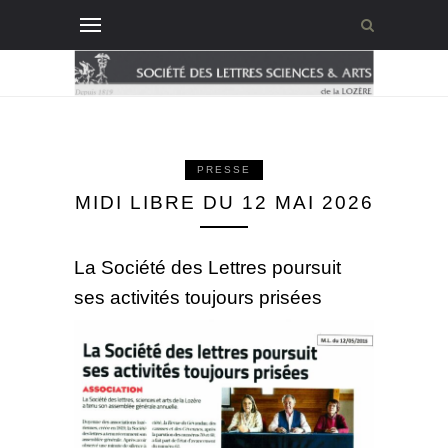
PRESSE
MIDI LIBRE DU 12 MAI 2026
La Société des Lettres poursuit
ses activités toujours prisées