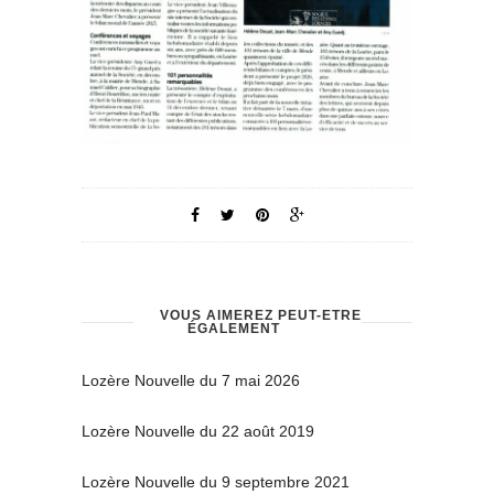
VOUS AIMEREZ PEUT-ÊTRE
ÉGALEMENT
Lozère Nouvelle du 7 mai 2026
Lozère Nouvelle du 22 août 2019
Lozère Nouvelle du 9 septembre 2021