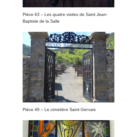
Pièce 63 – Les quatre visites de Saint Jean-
Baptiste de la Salle
Pièce 49 – Le cimetière Saint-Gervais