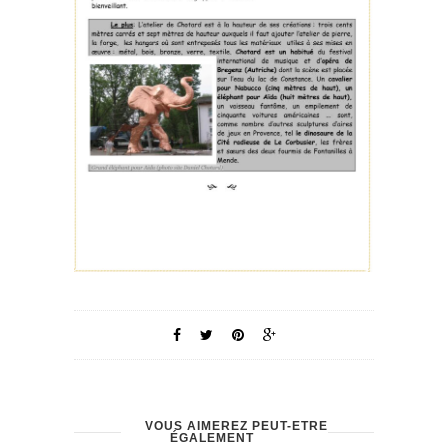
VOUS AIMEREZ PEUT-ÊTRE
ÉGALEMENT