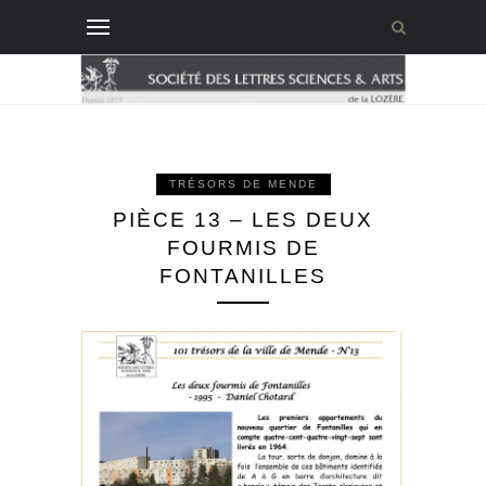
TRÉSORS DE MENDE
PIÈCE 13 – LES DEUX
FOURMIS DE
FONTANILLES