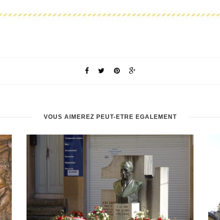
VOUS AIMEREZ PEUT-ÊTRE ÉGALEMENT