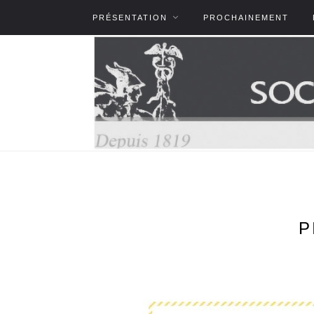
PRÉSENTATION
PROCHAINEMENT
P