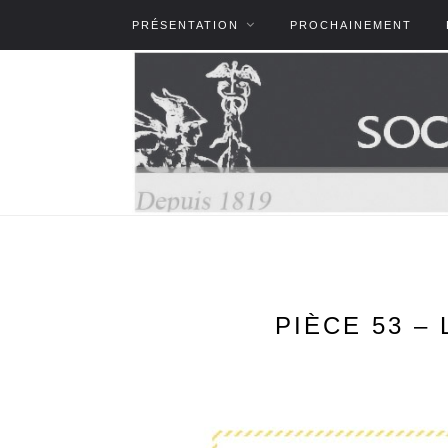
PRÉSENTATION
PROCHAINEMENT
PIÈCE 53 –