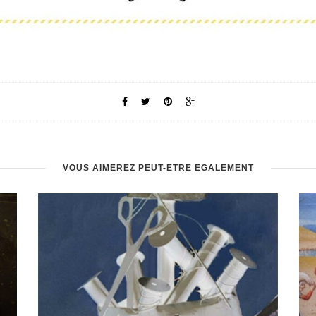
VOUS AIMEREZ PEUT-ÊTRE ÉGALEMENT