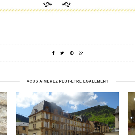
VOUS AIMEREZ PEUT-ÊTRE ÉGALEMENT