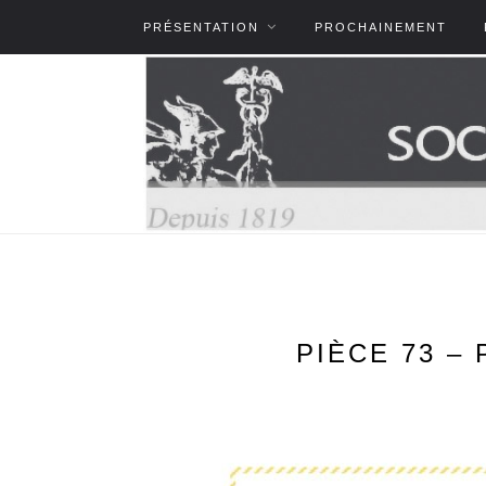
PRÉSENTATION
PROCHAINEMENT
PIÈCE 73 –