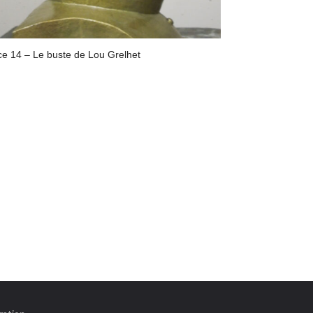
ce 14 – Le buste de Lou Grelhet