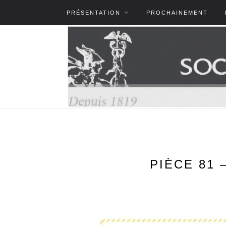
PRÉSENTATION
PROCHAINEMENT
PIÈCE 81 