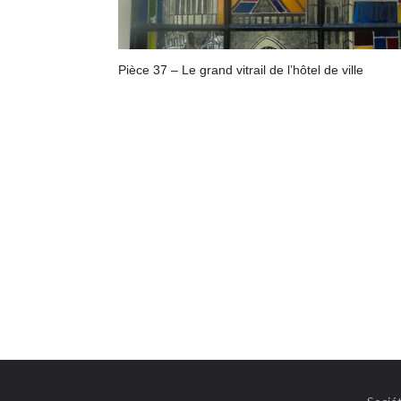
Pièce 37 – Le grand vitrail de l’hôtel de ville