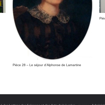
Piè
Pièce 28 – Le séjour d’Alphonse de Lamartine