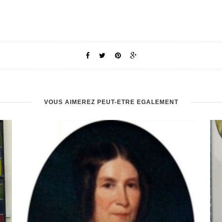
VOUS AIMEREZ PEUT-ÊTRE ÉGALEMENT