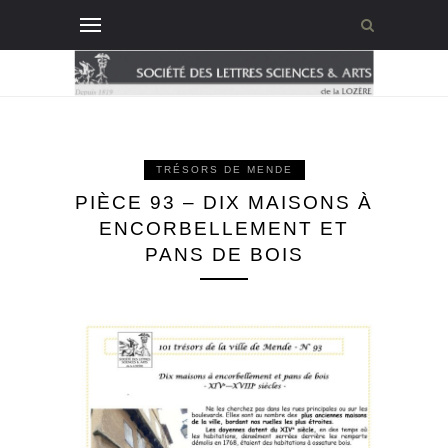
TRÉSORS DE MENDE
PIÈCE 93 – DIX MAISONS À
ENCORBELLEMENT ET
PANS DE BOIS