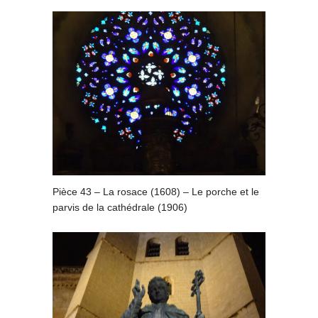
Pièce 43 – La rosace (1608) – Le porche et le
parvis de la cathédrale (1906)