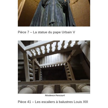
Pièce 7 – La statue du pape Urbain V
Pièce 41 – Les escaliers à balustres Louis XIII