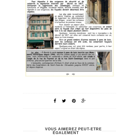
VOUS AIMEREZ PEUT-ÊTRE
ÉGALEMENT