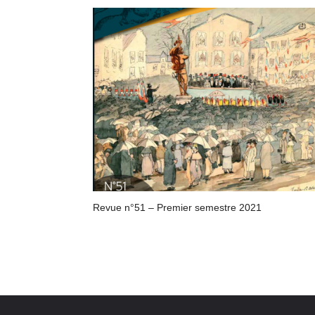
Revue n°51 – Premier semestre 2021