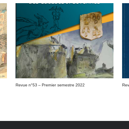
Revue n°53 – Premier semestre 2022
Rev