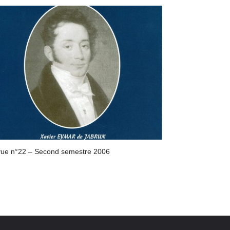
ue n°22 – Second semestre 2006