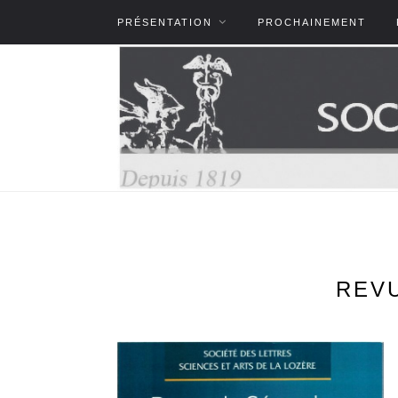
PRÉSENTATION
PROCHAINEMENT
REVU