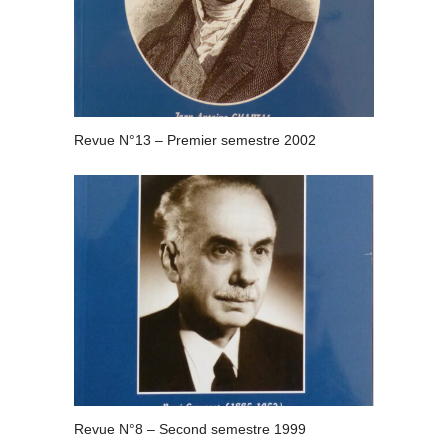
Revue N°13 – Premier semestre 2002
Revue N°8 – Second semestre 1999