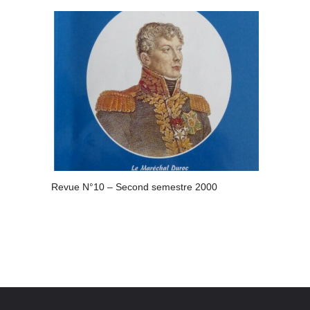
Revue N°10 – Second semestre 2000