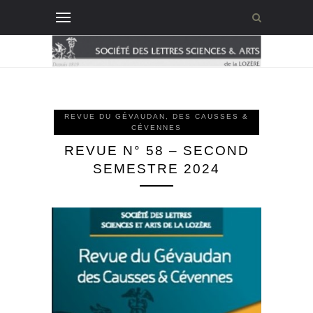
REVUE DU GÉVAUDAN, DES CAUSSES &
CÉVENNES
REVUE N° 58 – SECOND
SEMESTRE 2024