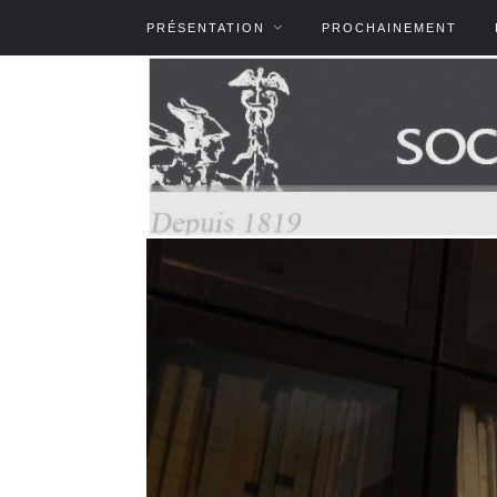
PRÉSENTATION
PROCHAINEMENT