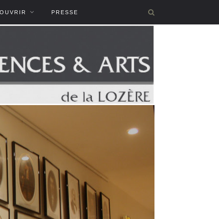
COUVRIR
PRESSE