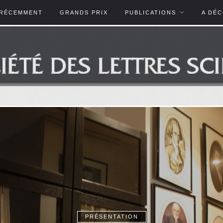
RÉCEMMENT
GRANDS PRIX
PUBLICATIONS
A DÉ
PRÉSENTATION