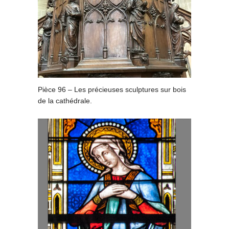
Pièce 96 – Les précieuses sculptures sur bois
de la cathédrale.