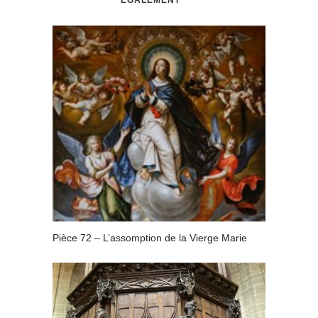
Pièce 72 – L’assomption de la Vierge Marie