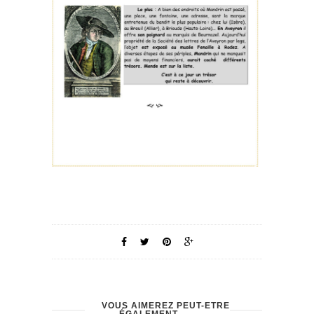
VOUS AIMEREZ PEUT-ÊTRE
ÉGALEMENT