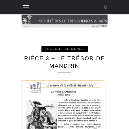
TRÉSORS DE MENDE
PIÈCE 3 – LE TRÉSOR DE
MANDRIN