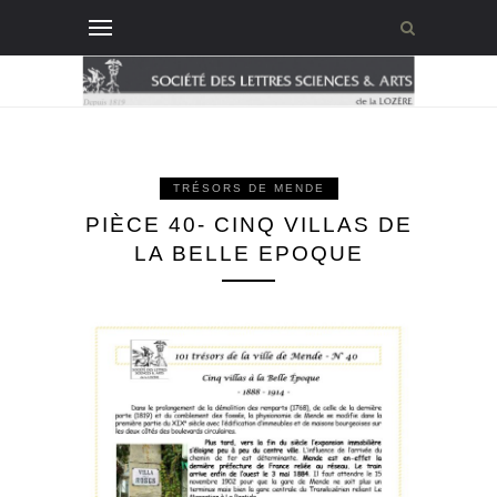
TRÉSORS DE MENDE
PIÈCE 40- CINQ VILLAS DE
LA BELLE EPOQUE