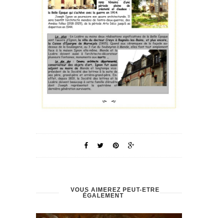
VOUS AIMEREZ PEUT-ÊTRE
ÉGALEMENT