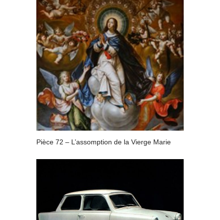
Pièce 72 – L’assomption de la Vierge Marie