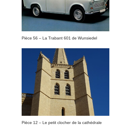
Pièce 56 – La Trabant 601 de Wunsiedel
Pièce 12 – Le petit clocher de la cathédrale