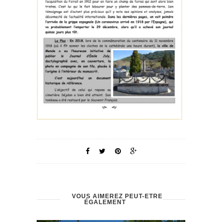
VOUS AIMEREZ PEUT-ÊTRE
ÉGALEMENT