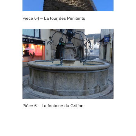
Pièce 64 – La tour des Pénitents
Pièce 6 – La fontaine du Griffon