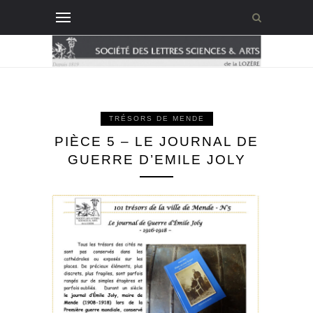
TRÉSORS DE MENDE
PIÈCE 5 – LE JOURNAL DE
GUERRE D’EMILE JOLY