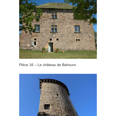
Pièce 16 – Le château de Bahours