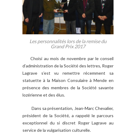
Les personnalités lors de la remise du
Grand Prix 2017
Choisi au mois de novembre par le conseil
d’administration de la Société des lettres, Roger
Lagrave s’est vu remettre récemment sa
statuette à la Maison Consulaire à Mende en
présence des membres de la Société savante
lozérienne et des élus.
Dans sa présentation, Jean-Marc Chevalier,
président de la Société, a rappelé le parcours
exceptionnel du si discret Roger Lagrave au
service de la vulgarisation culturelle.