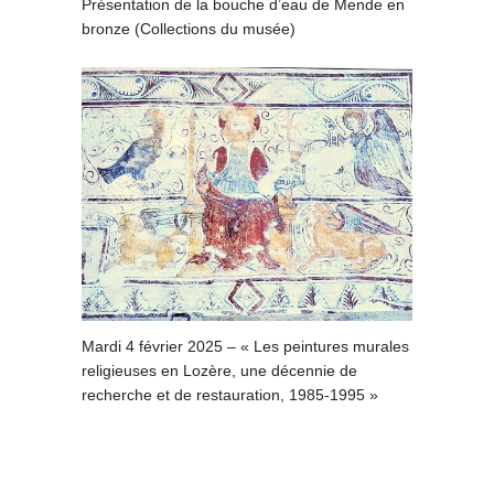
Présentation de la bouche d’eau de Mende en
bronze (Collections du musée)
Mardi 4 février 2025 – « Les peintures murales
religieuses en Lozère, une décennie de
recherche et de restauration, 1985-1995 »