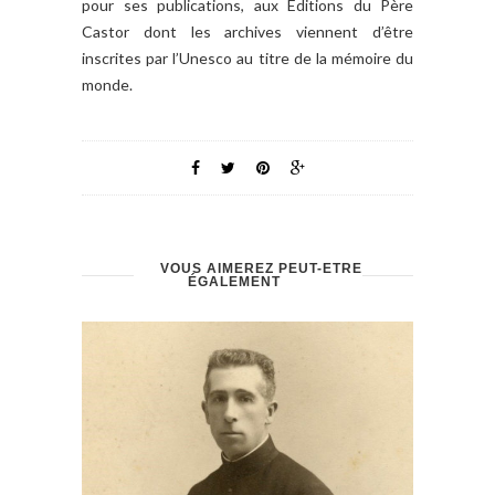
pour ses publications, aux Éditions du Père
Castor dont les archives viennent d’être
inscrites par l’Unesco au titre de la mémoire du
monde.
VOUS AIMEREZ PEUT-ÊTRE
ÉGALEMENT