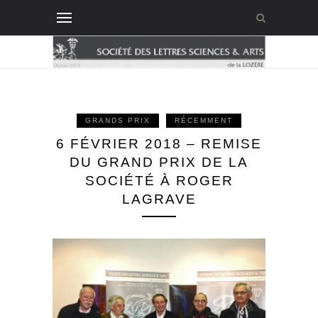
GRANDS PRIX
RÉCEMMENT
6 FÉVRIER 2018 – REMISE
DU GRAND PRIX DE LA
SOCIÉTÉ À ROGER
LAGRAVE