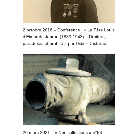
2 octobre 2018 – Conférence : « Le Père Louis
d’Eimar de Jabrun (1883-1943) – Droiture,
paradoxes et probité » par Didier Dastarac
20 mars 2021 – « Nos collections » n°56 –