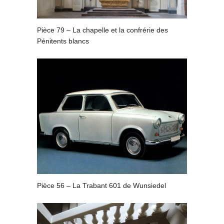
Pièce 79 – La chapelle et la confrérie des
Pénitents blancs
Pièce 56 – La Trabant 601 de Wunsiedel