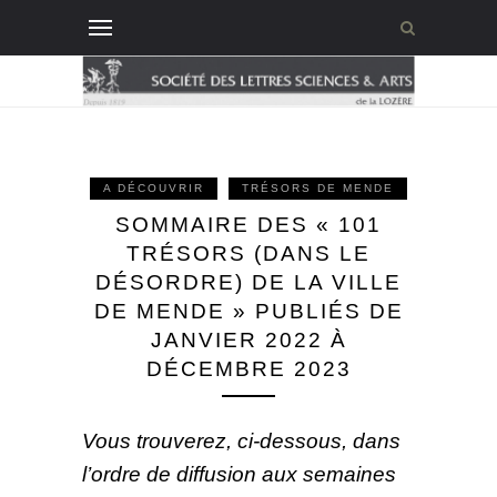
A DÉCOUVRIR
TRÉSORS DE MENDE
SOMMAIRE DES « 101
TRÉSORS (DANS LE
DÉSORDRE) DE LA VILLE
DE MENDE » PUBLIÉS DE
JANVIER 2022 À
DÉCEMBRE 2023
Vous trouverez, ci-dessous, dans
l’ordre de diffusion aux semaines